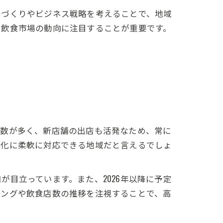
ちづくりやビジネス戦略を考えることで、地域
、飲食市場の動向に注目することが重要です。
店数が多く、新店舗の出店も活発なため、常に
変化に柔軟に対応できる地域だと言えるでしょ
目立っています。また、2026年以降に予定
キングや飲食店数の推移を注視することで、高