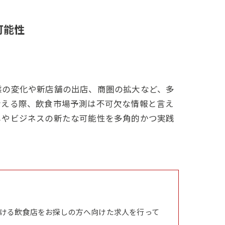
可能性
態の変化や新店舗の出店、商圏の拡大など、多
考える際、飲食市場予測は不可欠な情報と言え
しやビジネスの新たな可能性を多角的かつ実践
ける飲食店をお探しの方へ向けた求人を行って