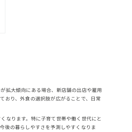
場が拡大傾向にある場合、新店舗の出店や雇用
しており、外食の選択肢が広がることで、日常
すくなります。特に子育て世帯や働く世代にと
、今後の暮らしやすさを予測しやすくなりま