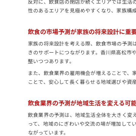
反対に、飲食店の閉店が続くエリアでは生活
性のあるエリアを見極めやすくなり、家族構
飲食の市場予測が家族の将来設計に重
家族の将来設計を考える際、飲食市場の予測
きのサポートにつながります。香川県高松市
整いつつあります。
また、飲食業界の雇用機会が増えることで、
ことで、安心して長く暮らせる地域選びや資
飲食業界の予測が地域生活を変える可
飲食業界の予測は、地域生活全体を大きく変
って、地域のにぎわいや交流の場が増加して
ながっています。