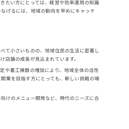
働きたい方にとっては、経営や効率運用の知識
つなげるには、地域の動向を早めにキャッチ
比べて小さいものの、地域住民の生活に密着し
向け店舗の成長が見込まれています。
予定や着工棟数の増加により、地域全体の活性
・開業を目指す方にとっても、新しい挑戦の場
帯向けのメニュー開発など、時代のニーズに合