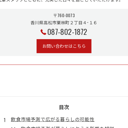
〒760-0073
香川県高松市栗林町２丁目４−１６
087-802-1872
お問い合わせはこちら
目次
飲食市場予測で広がる暮らしの可能性