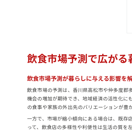
飲食市場予測で広がる
飲食市場予測が暮らしに与える影響を
飲食市場の予測は、香川県高松市や仲多度郡
機会の増加が期待でき、地域経済の活性化に
の食事や家族の外出先のバリエーションが豊
一方で、市場が縮小傾向にある場合は、既存
って、飲食店の多様性や利便性は生活の質を