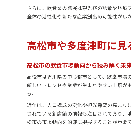
さらに、飲食業の発展は観光客の誘致や地域
全体の活性化や新たな産業創出の可能性が広
高松市や多度津町に見
高松市の飲食市場動向から読み解く未
高松市は香川県の中心都市として、飲食市場
新しいトレンドや業態が生まれやすい土壌が
う。
近年は、人口構成の変化や観光需要の高まりに
されている新店舗の情報も注目されており、
松市の市場動向を的確に把握することが重要