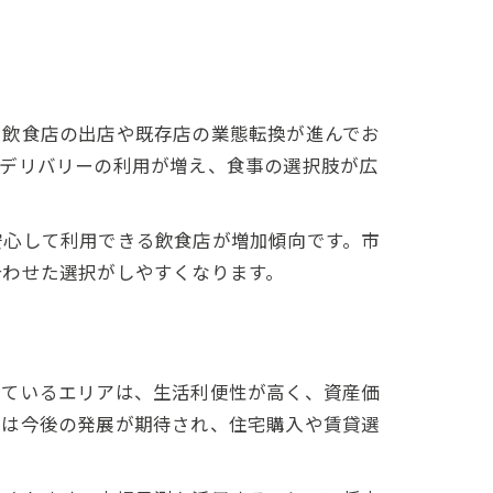
い飲食店の出店や既存店の業態転換が進んでお
・デリバリーの利用が増え、食事の選択肢が広
安心して利用できる飲食店が増加傾向です。市
合わせた選択がしやすくなります。
しているエリアは、生活利便性が高く、資産価
域は今後の発展が期待され、住宅購入や賃貸選