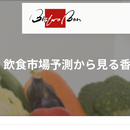
飲食市場予測から見る