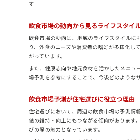
す。
飲食市場の動向から見るライフスタイ
飲食市場の動向は、地域のライフスタイルに
り、外食のニーズや消費者の嗜好が多様化し
がっています。
また、健康志向や地元食材を活かしたメニュ
場予測を参考にすることで、今後どのような
飲食市場予測が住宅選びに役立つ理由
住宅選びにおいて、周辺の飲食市場の予測情
値の維持・向上にもつながる傾向があります
びの際の魅力となっています。