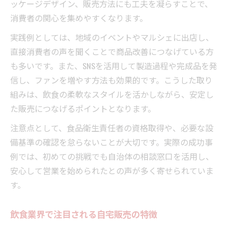
ッケージデザイン、販売方法にも工夫を凝らすことで、
消費者の関心を集めやすくなります。
実践例としては、地域のイベントやマルシェに出店し、
直接消費者の声を聞くことで商品改善につなげている方
も多いです。また、SNSを活用して製造過程や完成品を発
信し、ファンを増やす方法も効果的です。こうした取り
組みは、飲食の柔軟なスタイルを活かしながら、安定し
た販売につなげるポイントとなります。
注意点として、食品衛生責任者の資格取得や、必要な設
備基準の確認を怠らないことが大切です。実際の成功事
例では、初めての挑戦でも自治体の相談窓口を活用し、
安心して営業を始められたとの声が多く寄せられていま
す。
飲食業界で注目される自宅販売の特徴