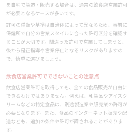
を自宅で製造・販売する場合は、通常の飲食店営業許可
が必要となるケースが多いです。
許可の種類や基準は自治体によって異なるため、事前に
保健所で自分の営業スタイルに合った許可区分を確認す
ることが大切です。間違った許可で営業してしまうと、
後から是正指導や営業停止となるリスクがありますの
で、慎重に選びましょう。
飲食店営業許可でできないことの注意点
飲食店営業許可を取得しても、全ての食品販売が自由に
できるわけではありません。例えば、乳製品やアイスク
リームなどの特定食品は、別途製造業や販売業の許可が
必要となります。また、食品のインターネット販売や配
送なども、追加の条件や許可が課されることがありま
す。