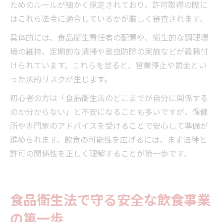
ためのルールが細かく規定されており、許可取得の際に
はこれら法令に適合しているかが厳しく審査されます。
具体的には、食品衛生責任者の配置や、衛生的な調理環
境の維持、定期的な清掃や害虫防除の実施などが義務付
けられています。これらを怠ると、営業停止や罰金とい
った法的リスクが生じます。
初心者の方は「食品衛生法のどこまでが自分に関係する
のか分からない」と不安になることも多いですが、保健
所や専門家のアドバイスを受けることで安心して準備が
進められます。飲食の可能性を広げるには、まず法律と
許可の関係性を正しく理解することが第一歩です。
食品衛生法で守る安全な飲食事業
の第一歩