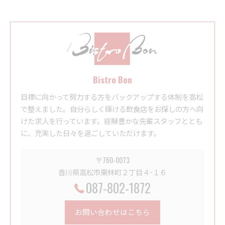
Bistro Bon
目標に向かって努力する方をバックアップする体制を高松
で整えました。自分らしく輝ける飲食店をお探しの方へ向
けた求人を行っています。経験豊かな先輩スタッフととも
に、充実した日々を過ごしていただけます。
〒760-0073
香川県高松市栗林町２丁目４−１６
087-802-1872
お問い合わせはこちら