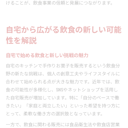
けることが、飲食事業の信頼と発展につながります。
自宅から広がる飲食の新しい可能
性を解説
自宅で始める飲食と新しい挑戦の魅力
自宅のキッチンで手作りお菓子を販売するという飲食分
野の新たな挑戦は、個人の創意工夫やライフスタイルに
合わせて始められる点が大きな魅力です。近年では、飲
食の可能性が多様化し、SNSやネットショップを活用し
た自宅販売が増加しています。特に「自分のペースで働
きたい」「家庭と両立したい」といった希望を持つ方に
とって、柔軟な働き方の選択肢となっています。
一方で、飲食に関わる販売には食品衛生法や飲食店営業