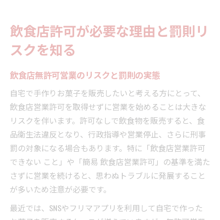
飲食店許可が必要な理由と罰則リ
スクを知る
飲食店無許可営業のリスクと罰則の実態
自宅で手作りお菓子を販売したいと考える方にとって、
飲食店営業許可を取得せずに営業を始めることは大きな
リスクを伴います。許可なしで飲食物を販売すると、食
品衛生法違反となり、行政指導や営業停止、さらに刑事
罰の対象になる場合もあります。特に「飲食店営業許可
できない こと」や「簡易 飲食店営業許可」の基準を満た
さずに営業を続けると、思わぬトラブルに発展すること
が多いため注意が必要です。
最近では、SNSやフリマアプリを利用して自宅で作った