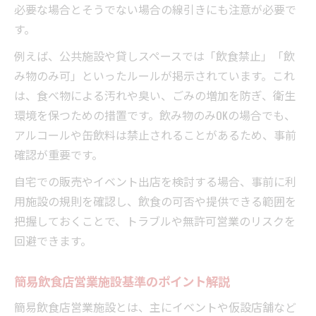
必要な場合とそうでない場合の線引きにも注意が必要で
す。
例えば、公共施設や貸しスペースでは「飲食禁止」「飲
み物のみ可」といったルールが掲示されています。これ
は、食べ物による汚れや臭い、ごみの増加を防ぎ、衛生
環境を保つための措置です。飲み物のみOKの場合でも、
アルコールや缶飲料は禁止されることがあるため、事前
確認が重要です。
自宅での販売やイベント出店を検討する場合、事前に利
用施設の規則を確認し、飲食の可否や提供できる範囲を
把握しておくことで、トラブルや無許可営業のリスクを
回避できます。
簡易飲食店営業施設基準のポイント解説
簡易飲食店営業施設とは、主にイベントや仮設店舗など