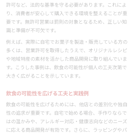
許可など、法的な基準を守る必要があります。これによ
り、消費者が安心して購入できる環境を整えることが重
要です。無許可営業は罰則の対象となるため、正しい知
識と準備が不可欠です。
例えば、実際に自宅でお菓子を製造・販売している方の
多くは、営業許可を取得したうえで、オリジナルレシピ
や地域特産の素材を活かした商品開発に取り組んでいま
す。こうした事例は、飲食の可能性が個人の工夫次第で
大きく広がることを示しています。
飲食の可能性を広げる工夫と実践例
飲食の可能性を広げるためには、他店との差別化や独自
性の追求が重要です。自宅で始める場合、手作りならで
はの温かみや、アレルギー対応・健康志向などのニーズ
に応える商品開発が有効です。さらに、ラッピングやパ