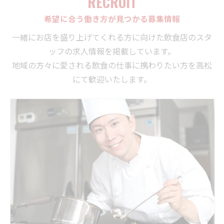
RECRUIT
希望に合う働き方が見つかる募集情報
一緒にお店を盛り上げてくれる方に向けた飲食店のスタ
ッフの求人情報を掲載しています。
地域の方々に愛される飲食の仕事に携わりたい方を高松
にて歓迎いたします。