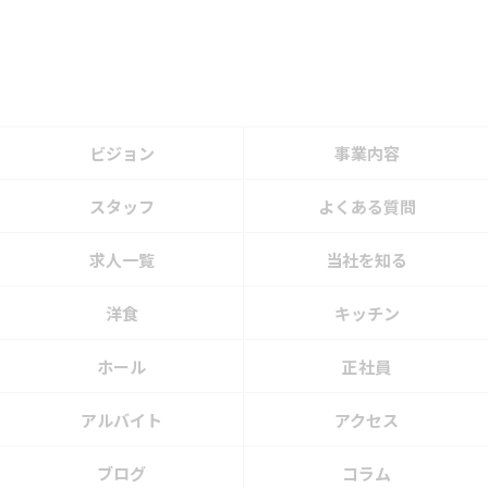
ビジョン
事業内容
スタッフ
よくある質問
求人一覧
当社を知る
洋食
キッチン
ホール
正社員
アルバイト
アクセス
ブログ
コラム