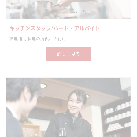
キッチンスタッフ/パート・アルバイト
調理補助 料理の提供、片付け
詳しく見る