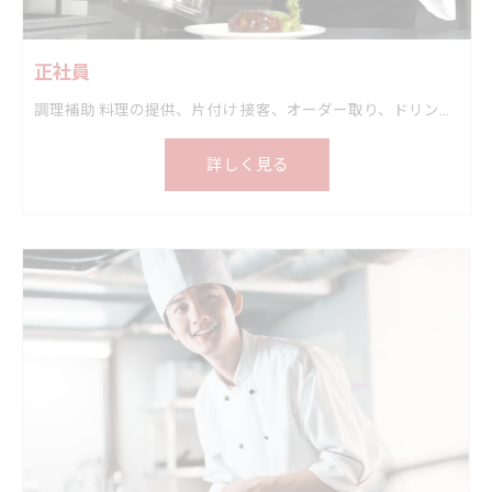
正社員
調理補助 料理の提供、片付け 接客、オーダー取り、ドリンク作り
詳しく見る