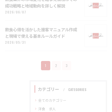
成功戦略と地域動向を詳しく解説
2026/06/07
飲食心得を活かした接客マニュアル作成
と現場で使える基本ルールガイド
2026/05/31
1
2
3
カテゴリー
CATEGORIES
全てのカテゴリー
洋食 求人