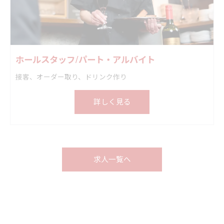
ホールスタッフ/パート・アルバイト
接客、オーダー取り、ドリンク作り
詳しく見る
求人一覧へ