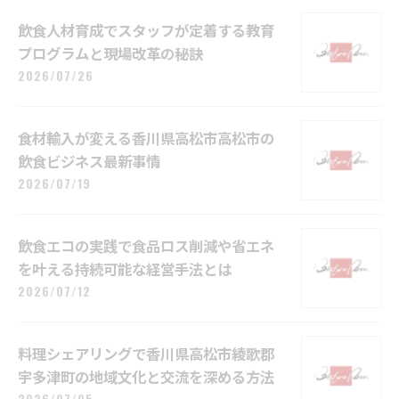
飲食人材育成でスタッフが定着する教育
プログラムと現場改革の秘訣
2026/07/26
食材輸入が変える香川県高松市高松市の
飲食ビジネス最新事情
2026/07/19
飲食エコの実践で食品ロス削減や省エネ
を叶える持続可能な経営手法とは
2026/07/12
料理シェアリングで香川県高松市綾歌郡
宇多津町の地域文化と交流を深める方法