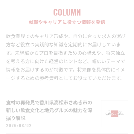
COLUMN
就職やキャリアに役立つ情報を発信
飲食業界でのキャリア形成や、自分に合った求人の選び
方など役立つ実践的な知識を定期的にお届けしていま
す。未経験からプロを目指すための心構えや、将来独立
を考える方に向けた経営のヒントなど、幅広いテーマで
情報をお届けするのが特徴です。将来像を具体的にイメ
ージするための参考資料としてお役立ていただけます。
食材の再発見で香川県高松市さぬき市の
新しい飲食文化と地元グルメの魅力を深
掘り解説
2026/08/02