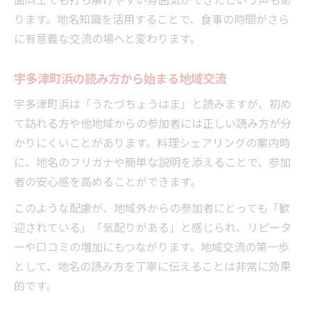
ります。地名知識を活用することで、食事の時間がさら
に有意義な交流の場へと変わります。
宇多津町浜の読み方から始まる地域交流
宇多津町浜は「うたづちょうはま」と読みますが、初め
て訪れる方や他地域からの参加者には正しい読み方が分
かりにくいことがあります。料理シェアリングの案内時
に、地名のフリガナや簡単な説明を添えることで、参加
者の安心感を高めることができます。
このような配慮が、地域外からの参加者にとっても「歓
迎されている」「気配りがある」と感じられ、リピータ
ーや口コミの増加にもつながります。地域交流の第一歩
として、地名の読み方を丁寧に伝えることは非常に効果
的です。