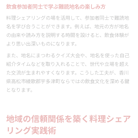
飲食参加者同士で学ぶ難読地名の楽しみ方
料理シェアリングの場を活用して、参加者同士で難読地
名を学び合うことができます。例えば、地元の方が地名
の由来や読み方を説明する時間を設けると、飲食体験が
より思い出深いものになります。
また、地名にまつわるクイズ大会や、地名を使った自己
紹介タイムなどを取り入れることで、世代や立場を超え
た交流が生まれやすくなります。こうした工夫が、香川
県高松市綾歌郡宇多津町ならではの飲食文化を深める鍵
となります。
地域の信頼関係を築く料理シェア
リング実践術