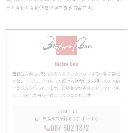
そんな新たな価値を体験できる内容です。
Bistro Bon
目標に向かって努力する方をバックアップする体制を高松
で整えました。自分らしく輝ける飲食店をお探しの方へ向
けた求人を行っています。経験豊かな先輩スタッフととも
に、充実した日々を過ごしていただけます。
〒760-0073
香川県高松市栗林町２丁目４−１６
087-802-1872