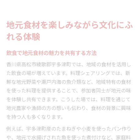
地元食材を楽しみながら文化にふ
れる体験
飲食で地元食材の魅力を共有する方法
香川県高松市綾歌郡宇多津町では、地域の食材を活用し
た飲食の場が増えています。料理シェアリングでは、新
鮮な地元野菜や瀬戸内海の魚介類など、地域特有の食材
を使った料理を提供することで、参加者同士が地元の味
を体験し共有できます。こうした場では、料理を通じて
地元農家や漁師の方の想いも伝わり、食材の背景に興味
を持つ人も多くなります。
例えば、宇多津町産のたまねぎや小麦を使ったパン作り
や、地元で水揚げされた魚を使った煮付けなど、家庭料