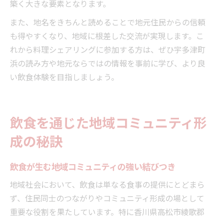
築く大きな要素となります。
また、地名をきちんと読めることで地元住民からの信頼
も得やすくなり、地域に根差した交流が実現します。こ
れから料理シェアリングに参加する方は、ぜひ宇多津町
浜の読み方や地元ならではの情報を事前に学び、より良
い飲食体験を目指しましょう。
飲食を通じた地域コミュニティ形
成の秘訣
飲食が生む地域コミュニティの強い結びつき
地域社会において、飲食は単なる食事の提供にとどまら
ず、住民同士のつながりやコミュニティ形成の場として
重要な役割を果たしています。特に香川県高松市綾歌郡