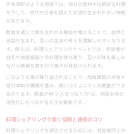
宇多津町のような地域では、地元の食材や伝統的な料理
を介して、世代や立場を超えた交流が生まれやすい特徴
があります。
飲食を通じて顔を合わせる機会が増えることで、自然と
会話が生まれ、互いの生活や考えを理解しやすくなりま
す。例えば、料理シェアリングイベントでは、参加者が
自宅や地域施設で手料理を持ち寄り、互いの味を楽しみ
ながら情報交換を行う様子が見受けられます。
このような場が繰り返されることで、地域課題の共有や
協力体制の構築が進み、強いコミュニティの基盤ができ
あがります。飲食が持つ“人をつなぐ力”は、地域全体の
活性化にもつながる大きな要素です。
料理シェアリングで築く信頼と連携のコツ
料理シェアリングを成功させるためには、参加者同士の