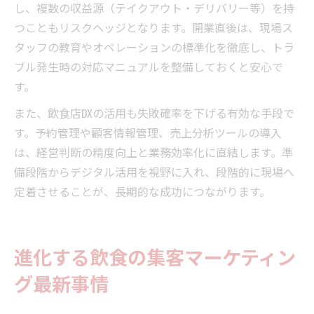
し、複数の収益源（テイクアウト・デリバリー等）を持
つこともリスクヘッジとなります。開業直後は、現場ス
タッフの教育やオペレーションの標準化を徹底し、トラ
ブル発生時の対応マニュアルを整備しておくと安心で
す。
また、飲食店DXの活用も失敗確率を下げる有効な手段で
す。予約管理や顧客情報管理、売上分析ツールの導入
は、経営判断の精度向上と業務効率化に直結します。準
備段階からデジタル活用を視野に入れ、段階的に現場へ
定着させることが、長期的な成功につながります。
進化する飲食の集客マーケティン
グ最新事情