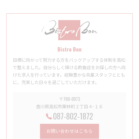
Bistro Bon
目標に向かって努力する方をバックアップする体制を高松
で整えました。自分らしく輝ける飲食店をお探しの方へ向
けた求人を行っています。経験豊かな先輩スタッフととも
に、充実した日々を過ごしていただけます。
〒760-0073
香川県高松市栗林町２丁目４−１６
087-802-1872
お問い合わせはこちら