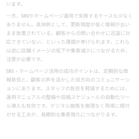
います。
一方、SNSやホームページ運用で失敗するケースも少なく
ありません。具体例として、更新頻度が低く情報が古い
まま放置されている、顧客からの問い合わせに迅速に対
応できていない、といった課題が挙げられます。これら
は逆に店舗イメージの低下や集客減少につながるため、
注意が必要です。
SNS・ホームページ活用の成功ポイントは、定期的な情
報発信と、顧客の声を活かした双方向のコミュニケーシ
ョンにあります。スタッフの負担を軽減するためには、
運用マニュアルの整備や投稿スケジュールの自動化ツー
ル導入も有効です。デジタル施策を無理なく現場に根付
かせる工夫が、長期的な集客強化につながります。