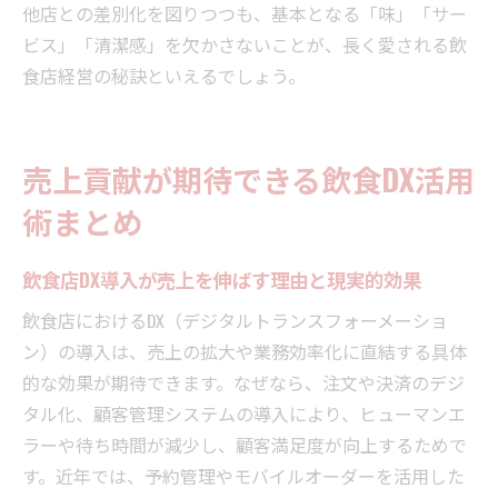
他店との差別化を図りつつも、基本となる「味」「サー
ビス」「清潔感」を欠かさないことが、長く愛される飲
食店経営の秘訣といえるでしょう。
売上貢献が期待できる飲食DX活用
術まとめ
飲食店DX導入が売上を伸ばす理由と現実的効果
飲食店におけるDX（デジタルトランスフォーメーショ
ン）の導入は、売上の拡大や業務効率化に直結する具体
的な効果が期待できます。なぜなら、注文や決済のデジ
タル化、顧客管理システムの導入により、ヒューマンエ
ラーや待ち時間が減少し、顧客満足度が向上するためで
す。近年では、予約管理やモバイルオーダーを活用した