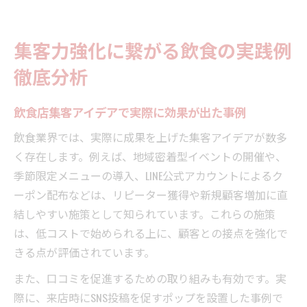
集客力強化に繋がる飲食の実践例
徹底分析
飲食店集客アイデアで実際に効果が出た事例
飲食業界では、実際に成果を上げた集客アイデアが数多
く存在します。例えば、地域密着型イベントの開催や、
季節限定メニューの導入、LINE公式アカウントによるク
ーポン配布などは、リピーター獲得や新規顧客増加に直
結しやすい施策として知られています。これらの施策
は、低コストで始められる上に、顧客との接点を強化で
きる点が評価されています。
また、口コミを促進するための取り組みも有効です。実
際に、来店時にSNS投稿を促すポップを設置した事例で