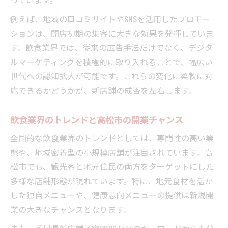
例えば、地域の口コミサイトやSNSを活用したプロモー
ションは、開店初期の集客に大きな効果を発揮していま
す。飲食業界では、従来の広告手法だけでなく、デジタ
ルマーケティングを積極的に取り入れることで、幅広い
世代への認知拡大が可能です。これらの変化に柔軟に対
応できるかどうかが、新店舗の成否を左右します。
飲食業界のトレンドと高松市の開業チャンス
全国的な飲食業界のトレンドとしては、専門性の高い業
態や、地域密着型の小規模店舗が注目されています。高
松市でも、観光客と地元住民の両方をターゲットにした
多様な店舗形態が現れています。特に、地元食材を活か
した独自メニューや、健康志向メニューの提供は新規開
業の大きなチャンスとなります。