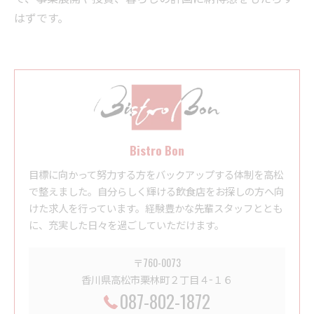
はずです。
Bistro Bon
目標に向かって努力する方をバックアップする体制を高松
で整えました。自分らしく輝ける飲食店をお探しの方へ向
けた求人を行っています。経験豊かな先輩スタッフととも
に、充実した日々を過ごしていただけます。
〒760-0073
香川県高松市栗林町２丁目４−１６
087-802-1872