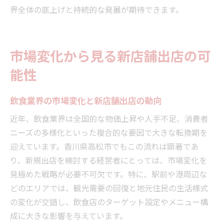
界全体の底上げと持続的な発展が期待できます。
市場変化から見る新店舗出店の可
能性
飲食業界の市場変化と新店舗出店の動向
近年、飲食業界は全国的な物価上昇や人手不足、消費者
ニーズの多様化といった複合的な要因で大きな転換期を
迎えています。香川県高松市でもこの流れは顕著であ
り、新規出店を検討する経営者にとっては、市場変化を
見極めた戦略が必要不可欠です。特に、駅前や港周辺な
どのエリアでは、観光需要の回復と地元住民の生活様式
の変化が交錯し、飲食店のターゲット設定やメニュー構
成に大きな影響を与えています。