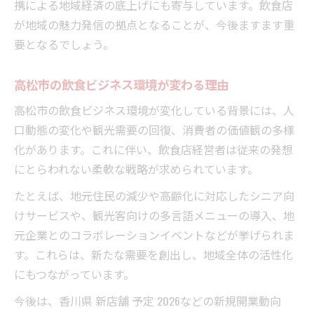
携による地域経済の底上げにも寄与しています。飲食店
が地域の魅力発信の拠点となることが、今後ますます重
要となるでしょう。
高松市の飲食ビジネス環境が変わる理由
高松市の飲食ビジネス環境が変化している背景には、人
口動態の変化や観光需要の回復、消費者の価値観の多様
化があります。これに伴い、飲食店経営者は従来の発想
にとらわれない柔軟な戦略が求められています。
たとえば、地元住民の減少や高齢化に対応したシニア向
けサービスや、観光客向けの多言語メニューの導入、地
元企業とのコラボレーションイベントなどが挙げられま
す。これらは、新たな需要を創出し、地域全体の活性化
にもつながっています。
今後は、香川県 新店舗 予定 2026などの新規開業動向