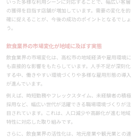
いった多様な利用シーンに対応することで、幅広い客層
の獲得を目指す店舗が増加しています。需要の変化を的
確に捉えることが、今後の成功のポイントとなるでしょ
う。
飲食業界の市場変化が地域に及ぼす実態
飲食業界の市場変化は、高松市の地域経済や雇用環境に
も直接的な影響をもたらしています。人手不足が深刻化
する中、働きやすい環境づくりや多様な雇用形態の導入
が進んでいます。
例えば、時短勤務やフレックスタイム、未経験者の積極
採用など、幅広い世代が活躍できる職場環境づくりが注
目されています。これは、人口減少や高齢化が進む地域
特性に対応した取り組みです。
さらに、飲食業界の活性化は、地元産業や観光業との連