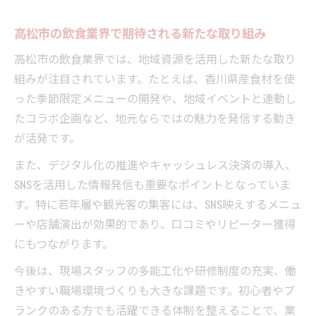
高松市の飲食業界で期待される新たな取り組み
高松市の飲食業界では、地域資源を活用した新たな取り
組みが注目されています。たとえば、香川県産食材を使
った季節限定メニューの開発や、地域イベントと連動し
たコラボ企画など、地元ならではの魅力を発信する動き
が活発です。
また、デジタル化の推進やキャッシュレス決済の導入、
SNSを活用した情報発信も重要なポイントとなっていま
す。特に若年層や観光客の集客には、SNS映えするメニュ
ーや店舗演出が効果的であり、口コミやリピーター獲得
にもつながります。
今後は、現場スタッフの多能工化や研修制度の充実、働
きやすい職場環境づくりも大きな課題です。初心者やブ
ランクのある方でも活躍できる体制を整えることで、業