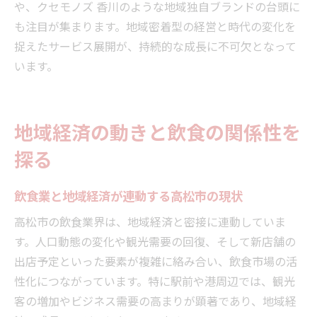
や、クセモノズ 香川のような地域独自ブランドの台頭に
も注目が集まります。地域密着型の経営と時代の変化を
捉えたサービス展開が、持続的な成長に不可欠となって
います。
地域経済の動きと飲食の関係性を
探る
飲食業と地域経済が連動する高松市の現状
高松市の飲食業界は、地域経済と密接に連動していま
す。人口動態の変化や観光需要の回復、そして新店舗の
出店予定といった要素が複雑に絡み合い、飲食市場の活
性化につながっています。特に駅前や港周辺では、観光
客の増加やビジネス需要の高まりが顕著であり、地域経