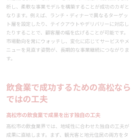
析し、柔軟な事業モデルを構築することが成功のカギと
なります。例えば、ランチ・ディナーで異なるターゲッ
ト層を設定したり、テイクアウトやデリバリーに対応し
たりすることで、顧客層の幅を広げることが可能です。
市場動向を常にウォッチし、変化に応じてサービスやメ
ニューを見直す姿勢が、長期的な事業継続につながりま
す。
飲食業で成功するための高松なら
ではの工夫
高松市の飲食業で成果を出す独自の工夫
高松市の飲食業界では、地域性に合わせた独自の工夫が
成果に直結します。まず、観光客と地元住民の両方をタ