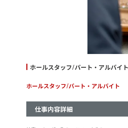
ホールスタッフ/パート・アルバイ
ホールスタッフ/パート・アルバイト
仕事内容詳細