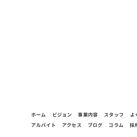
ホーム
ビジョン
事業内容
スタッフ
よ
アルバイト
アクセス
ブログ
コラム
採