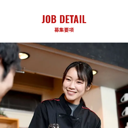
JOB DETAIL
募集要項