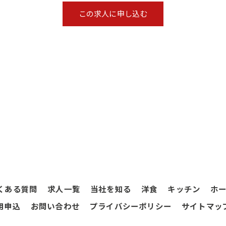
この求人に申し込む
くある質問
求人一覧
当社を知る
洋食
キッチン
ホ
用申込
お問い合わせ
プライバシーポリシー
サイトマッ