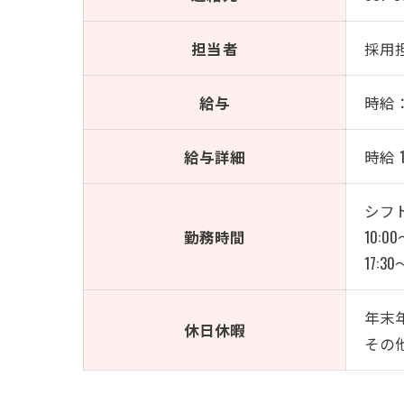
担当者
採用
給与
時給：
給与詳細
時給 
シフ
勤務時間
10:00
17:30
年末
休日休暇
その