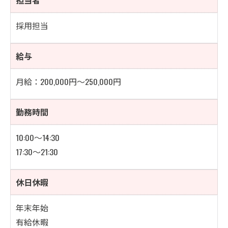
採用担当
給与
月給：200,000円～250,000円
お問い合わせはこちら
勤務時間
10:00〜14:30
17:30〜21:30
休日休暇
年末年始
有給休暇