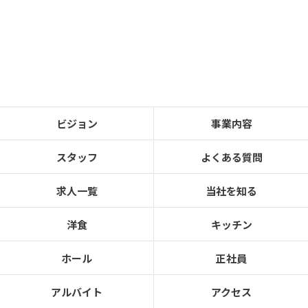
ビジョン
事業内容
スタッフ
よくある質問
求人一覧
当社を知る
洋食
キッチン
ホール
正社員
アルバイト
アクセス