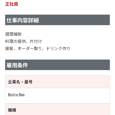
正社員
仕事内容詳細
調理補助
料理の提供、片付け
接客、オーダー取り、ドリンク作り
雇用条件
企業名・屋号
Bistro Bon
職種