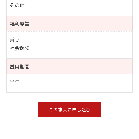
その他
福利厚生
賞与
社会保険
試用期間
半年
この求人に申し込む