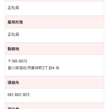
正社員
雇用形態
正社員
勤務地
〒760-0073
香川県高松市栗林町2丁目4-16
連絡先
087-802-1872
担当者