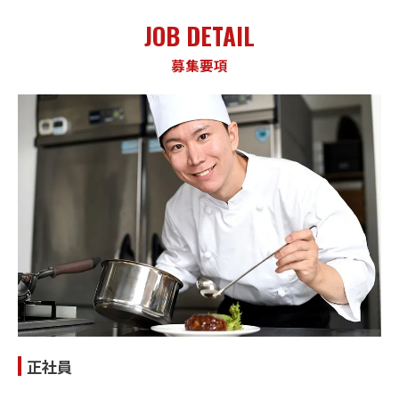
JOB DETAIL
募集要項
正社員