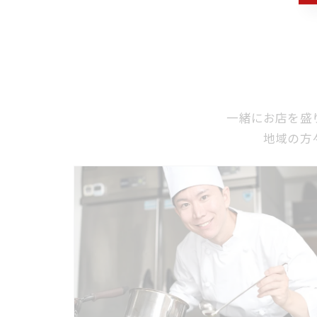
一緒にお店を盛
地域の方