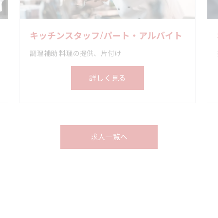
キッチンスタッフ/パート・アルバイト
調理補助 料理の提供、片付け
詳しく見る
求人一覧へ