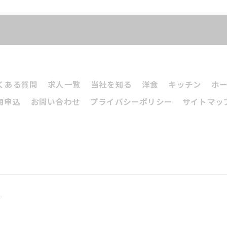
くある質問
求人一覧
当社を知る
洋食
キッチン
ホ
用申込
お問い合わせ
プライバシーポリシー
サイトマッ
.