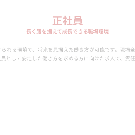
正社員
長く腰を据えて成長できる職場環境
けられる環境で、将来を見据えた働き方が可能です。現場
社員として安定した働き方を求める方に向けた求人で、責