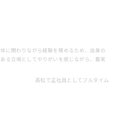
全体に関わりながら経験を積めるため、自身の
任ある立場としてやりがいを感じながら、着実
高松で正社員としてフルタイム