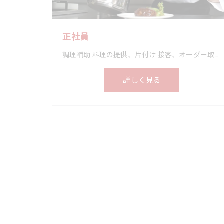
正社員
調理補助 料理の提供、片付け 接客、オーダー取り、ドリンク作り
詳しく見る