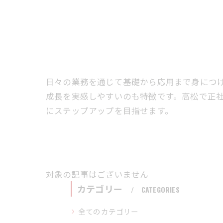
日々の業務を通じて基礎から応用まで身につ
成長を実感しやすいのも特徴です。高松で正
にステップアップを目指せます。
対象の記事はございません
カテゴリー
CATEGORIES
全てのカテゴリー