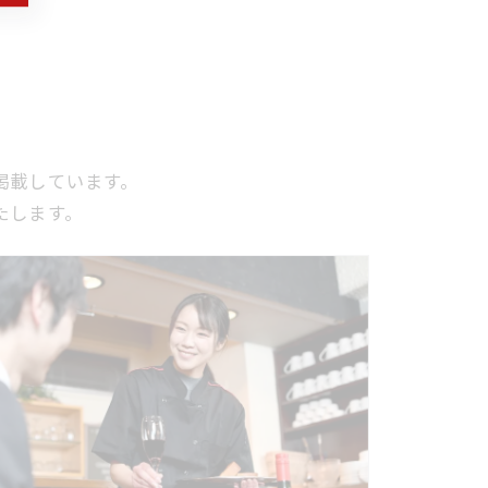
掲載しています。
たします。