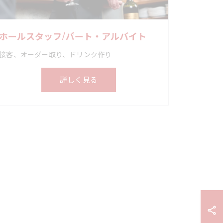
ホールスタッフ/パート・アルバイト
接客、オーダー取り、ドリンク作り
詳しく見る